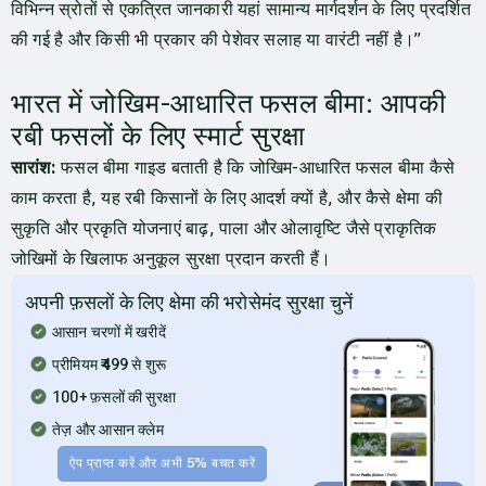
विभिन्न स्रोतों से एकत्रित जानकारी यहां सामान्य मार्गदर्शन के लिए प्रदर्शित
की गई है और किसी भी प्रकार की पेशेवर सलाह या वारंटी नहीं है।”
भारत में जोखिम-आधारित फसल बीमा: आपकी
रबी फसलों के लिए स्मार्ट सुरक्षा
सारांश:
फसल बीमा गाइड बताती है कि जोखिम-आधारित फसल बीमा कैसे
काम करता है, यह रबी किसानों के लिए आदर्श क्यों है, और कैसे क्षेमा की
सुकृति और प्रकृति योजनाएं बाढ़, पाला और ओलावृष्टि जैसे प्राकृतिक
जोखिमों के खिलाफ अनुकूल सुरक्षा प्रदान करती हैं।
अपनी फ़सलों के लिए क्षेमा की भरोसेमंद सुरक्षा चुनें
आसान चरणों में खरीदें
प्रीमियम ₹499 से शुरू
100+ फ़सलों की सुरक्षा
तेज़ और आसान क्लेम
ऐप प्राप्त करें और अभी 5% बचत करें