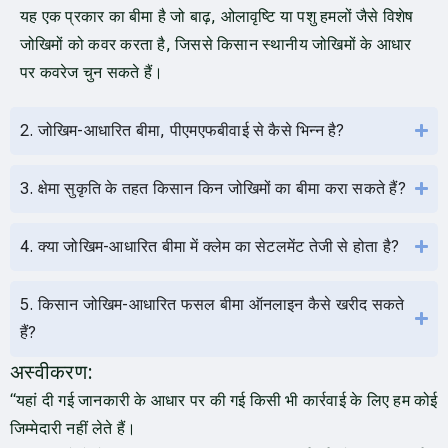
यह एक प्रकार का बीमा है जो बाढ़, ओलावृष्टि या पशु हमलों जैसे विशेष
जोखिमों को कवर करता है, जिससे किसान स्थानीय जोखिमों के आधार
पर कवरेज चुन सकते हैं।
2. जोखिम-आधारित बीमा, पीएमएफबीवाई से कैसे भिन्न है?
3. क्षेमा सुकृति के तहत किसान किन जोखिमों का बीमा करा सकते हैं?
4. क्या जोखिम-आधारित बीमा में क्लेम का सेटलमेंट तेजी से होता है?
5. किसान जोखिम-आधारित फसल बीमा ऑनलाइन कैसे खरीद सकते
हैं?
अस्वीकरण:
“यहां दी गई जानकारी के आधार पर की गई किसी भी कार्रवाई के लिए हम कोई
जिम्मेदारी नहीं लेते हैं।