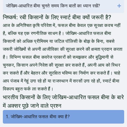
जोखिम‑आधारित बीमा चुनते समय किन बातों का ध्यान रखें?
निष्कर्ष: रबी किसानों के लिए स्मार्ट बीमा क्यों जरूरी है?
आज के अनिश्चित कृषि परिवेश में, फसल बीमा केवल एक सुरक्षा कवच नहीं
है, बल्कि यह एक रणनीतिक साधन है। जोखिम-आधारित फसल बीमा
किसानों को अधिक प्रीमियम या जटिल पॉलिसी के बोझ के बिना, सबसे
जरूरी जोखिमों से अपनी आजीविका की सुरक्षा करने की क्षमता प्रदान करता
है। विभिन्न फसल बीमा कवरेज प्रकारों को समझकर और बुद्धिमानी से
चुनकर, किसान अपने निवेश की सुरक्षा कर सकते हैं, अपनी आय को स्थिर
कर सकते हैं और बेहतर और सुरक्षित भविष्य का निर्माण कर सकते हैं। चाहे
आप पंजाब में गेहूं उगा रहे हों या राजस्थान में सरसों उगा रहे हों, स्मार्ट बीमा
विकल्प बहुत फर्क ला सकते हैं।
भारतीय किसानों के लिए जोखिम-आधारित फसल बीमा के बारे
में अक्सर पूछे जाने वाले प्रश्न
1. जोखिम-आधारित फसल बीमा क्या है?