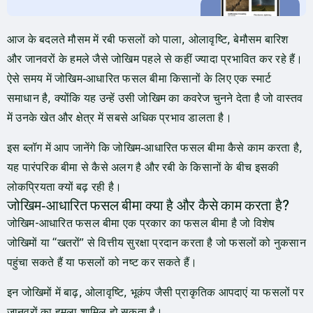
आज के बदलते मौसम में रबी फसलों को पाला, ओलावृष्टि, बेमौसम बारिश
और जानवरों के हमले जैसे जोखिम पहले से कहीं ज्यादा प्रभावित कर रहे हैं।
ऐसे समय में जोखिम‑आधारित फसल बीमा किसानों के लिए एक स्मार्ट
समाधान है, क्योंकि यह उन्हें उसी जोखिम का कवरेज चुनने देता है जो वास्तव
में उनके खेत और क्षेत्र में सबसे अधिक प्रभाव डालता है।
इस ब्लॉग में आप जानेंगे कि जोखिम‑आधारित फसल बीमा कैसे काम करता है,
यह पारंपरिक बीमा से कैसे अलग है और रबी के किसानों के बीच इसकी
लोकप्रियता क्यों बढ़ रही है।
जोखिम‑आधारित फसल बीमा क्या है और कैसे काम करता है?
जोखिम-आधारित फसल बीमा एक प्रकार का फसल बीमा है जो विशेष
जोखिमों या “खतरों” से वित्तीय सुरक्षा प्रदान करता है जो फसलों को नुकसान
पहुंचा सकते हैं या फसलों को नष्ट कर सकते हैं।
इन जोखिमों में बाढ़, ओलावृष्टि, भूकंप जैसी प्राकृतिक आपदाएं या फसलों पर
जानवरों का हमला शामिल हो सकता है।