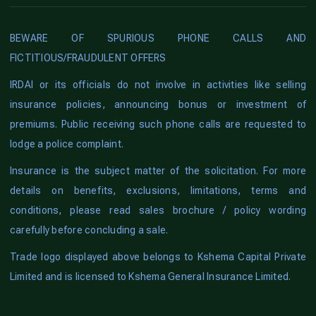
BEWARE OF SPURIOUS PHONE CALLS AND
FICTITIOUS/FRAUDULENT OFFERS
IRDAI or its officials do not involve in activities like selling
insurance policies, announcing bonus or investment of
premiums. Public receiving such phone calls are requested to
lodge a police complaint.
Insurance is the subject matter of the solicitation. For more
details on benefits, exclusions, limitations, terms and
conditions, please read sales brochure / policy wording
carefully before concluding a sale.
Trade logo displayed above belongs to Kshema Capital Private
Limited and is licensed to Kshema General Insurance Limited.