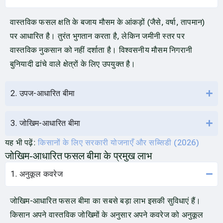
वास्तविक फसल क्षति के बजाय मौसम के आंकड़ों (जैसे, वर्षा, तापमान)
पर आधारित है। तुरंत भुगतान करता है, लेकिन जमीनी स्तर पर
वास्तविक नुकसान को नहीं दर्शाता है। विश्वसनीय मौसम निगरानी
बुनियादी ढांचे वाले क्षेत्रों के लिए उपयुक्त है।
2. उपज-आधारित बीमा
3. जोखिम-आधारित बीमा
यह भी पढ़ें:
किसानों के लिए सरकारी योजनाएँ और सब्सिडी (2026)
जोखिम‑आधारित फसल बीमा के प्रमुख लाभ
1. अनुकूल कवरेज
जोखिम-आधारित फसल बीमा का सबसे बड़ा लाभ इसकी सुविधाएं हैं।
किसान अपने वास्तविक जोखिमों के अनुसार अपने कवरेज को अनुकूल