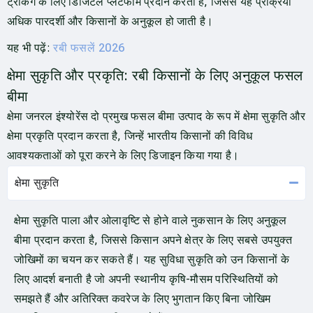
ट्रैकिंग के लिए डिजिटल प्लेटफॉर्म प्रदान करती हैं, जिससे यह प्रक्रिया
अधिक पारदर्शी और किसानों के अनुकूल हो जाती है।
यह भी पढ़ें:
रबी फसलें 2026
क्षेमा सुकृति और प्रकृति: रबी किसानों के लिए अनुकूल फसल
बीमा
क्षेमा जनरल इंश्योरेंस दो प्रमुख फसल बीमा उत्पाद के रूप में क्षेमा सुकृति और
क्षेमा प्रकृति प्रदान करता है, जिन्हें भारतीय किसानों की विविध
आवश्यकताओं को पूरा करने के लिए डिजाइन किया गया है।
क्षेमा सुकृति
क्षेमा सुकृति पाला और ओलावृष्टि से होने वाले नुकसान के लिए अनुकूल
बीमा प्रदान करता है, जिससे किसान अपने क्षेत्र के लिए सबसे उपयुक्त
जोखिमों का चयन कर सकते हैं। यह सुविधा सुकृति को उन किसानों के
लिए आदर्श बनाती है जो अपनी स्थानीय कृषि-मौसम परिस्थितियों को
समझते हैं और अतिरिक्त कवरेज के लिए भुगतान किए बिना जोखिम