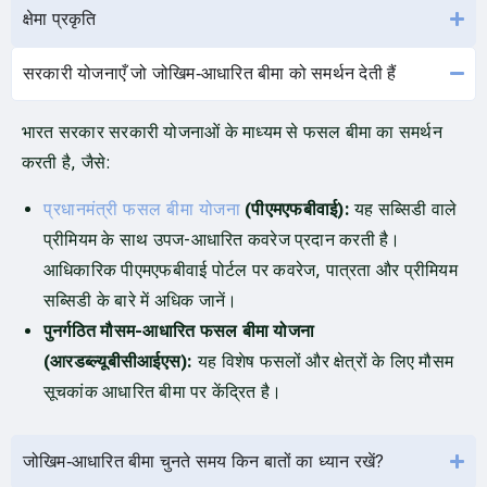
क्षेमा प्रकृति
सरकारी योजनाएँ जो जोखिम‑आधारित बीमा को समर्थन देती हैं
भारत सरकार सरकारी योजनाओं के माध्यम से फसल बीमा का समर्थन
करती है, जैसे:
प्रधानमंत्री फसल बीमा योजना
(पीएमएफबीवाई):
यह सब्सिडी वाले
प्रीमियम के साथ उपज-आधारित कवरेज प्रदान करती है।
आधिकारिक पीएमएफबीवाई पोर्टल पर कवरेज, पात्रता और प्रीमियम
सब्सिडी के बारे में अधिक जानें।
पुनर्गठित मौसम-आधारित फसल बीमा योजना
(आरडब्ल्यूबीसीआईएस):
यह विशेष फसलों और क्षेत्रों के लिए मौसम
सूचकांक आधारित बीमा पर केंद्रित है।
जोखिम‑आधारित बीमा चुनते समय किन बातों का ध्यान रखें?