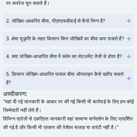
पर कवरेज चुन सकते हैं।
2. जोखिम-आधारित बीमा, पीएमएफबीवाई से कैसे भिन्न है?
3. क्षेमा सुकृति के तहत किसान किन जोखिमों का बीमा करा सकते हैं?
4. क्या जोखिम-आधारित बीमा में क्लेम का सेटलमेंट तेजी से होता है?
5. किसान जोखिम-आधारित फसल बीमा ऑनलाइन कैसे खरीद सकते
हैं?
अस्वीकरण:
“यहां दी गई जानकारी के आधार पर की गई किसी भी कार्रवाई के लिए हम कोई
जिम्मेदारी नहीं लेते हैं।
विभिन्न स्रोतों से एकत्रित जानकारी यहां सामान्य मार्गदर्शन के लिए प्रदर्शित
की गई है और किसी भी प्रकार की पेशेवर सलाह या वारंटी नहीं है।”