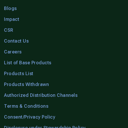
Blogs
Impact
CSR
Contact Us
Careers
List of Base Products
Products List
Products Withdrawn
Authorized Distribution Channels
Terms & Conditions
Consent/Privacy Policy
Disclosure under Stewardship Policy