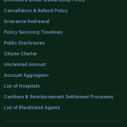
Cancellation & Refund Policy
Grievance Redressal
Policy Servicing Timelines
Public Disclosures
Citizen Charter
Unclaimed Amount
Account Aggregator
List of Hospitals
Cashless & Reimbursement Settlement Processes
List of Blacklisted Agents