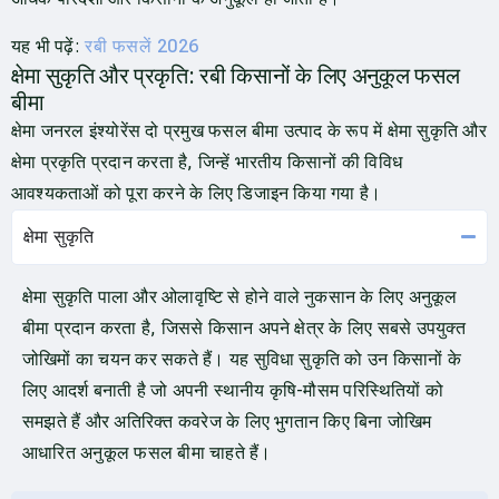
यह भी पढ़ें:
रबी फसलें 2026
क्षेमा सुकृति और प्रकृति: रबी किसानों के लिए अनुकूल फसल
बीमा
क्षेमा जनरल इंश्योरेंस दो प्रमुख फसल बीमा उत्पाद के रूप में क्षेमा सुकृति और
क्षेमा प्रकृति प्रदान करता है, जिन्हें भारतीय किसानों की विविध
आवश्यकताओं को पूरा करने के लिए डिजाइन किया गया है।
क्षेमा सुकृति
क्षेमा सुकृति पाला और ओलावृष्टि से होने वाले नुकसान के लिए अनुकूल
बीमा प्रदान करता है, जिससे किसान अपने क्षेत्र के लिए सबसे उपयुक्त
जोखिमों का चयन कर सकते हैं। यह सुविधा सुकृति को उन किसानों के
लिए आदर्श बनाती है जो अपनी स्थानीय कृषि-मौसम परिस्थितियों को
समझते हैं और अतिरिक्त कवरेज के लिए भुगतान किए बिना जोखिम
आधारित अनुकूल फसल बीमा चाहते हैं।