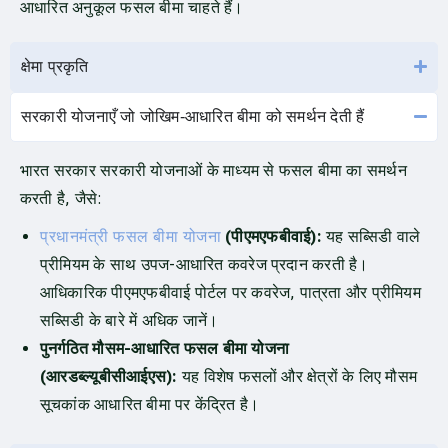
आधारित अनुकूल फसल बीमा चाहते हैं।
क्षेमा प्रकृति
सरकारी योजनाएँ जो जोखिम‑आधारित बीमा को समर्थन देती हैं
भारत सरकार सरकारी योजनाओं के माध्यम से फसल बीमा का समर्थन
करती है, जैसे:
प्रधानमंत्री फसल बीमा योजना
(पीएमएफबीवाई):
यह सब्सिडी वाले
प्रीमियम के साथ उपज-आधारित कवरेज प्रदान करती है।
आधिकारिक पीएमएफबीवाई पोर्टल पर कवरेज, पात्रता और प्रीमियम
सब्सिडी के बारे में अधिक जानें।
पुनर्गठित मौसम-आधारित फसल बीमा योजना
(आरडब्ल्यूबीसीआईएस):
यह विशेष फसलों और क्षेत्रों के लिए मौसम
सूचकांक आधारित बीमा पर केंद्रित है।