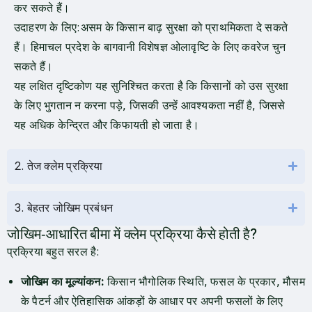
कर सकते हैं।
उदाहरण के लिए:असम के किसान बाढ़ सुरक्षा को प्राथमिकता दे सकते
हैं। हिमाचल प्रदेश के बागवानी विशेषज्ञ ओलावृष्टि के लिए कवरेज चुन
सकते हैं।
यह लक्षित दृष्टिकोण यह सुनिश्चित करता है कि किसानों को उस सुरक्षा
के लिए भुगतान न करना पड़े, जिसकी उन्हें आवश्यकता नहीं है, जिससे
यह अधिक केन्द्रित और किफायती हो जाता है।
2. तेज क्लेम प्रक्रिया
3. बेहतर जोखिम प्रबंधन
जोखिम‑आधारित बीमा में क्लेम प्रक्रिया कैसे होती है?
प्रक्रिया बहुत सरल है:
जोखिम का मूल्यांकन:
किसान भौगोलिक स्थिति, फसल के प्रकार, मौसम
के पैटर्न और ऐतिहासिक आंकड़ों के आधार पर अपनी फसलों के लिए