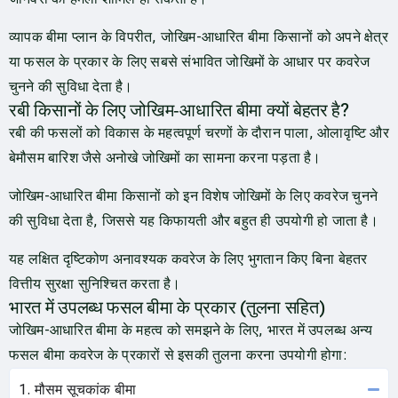
व्यापक बीमा प्लान के विपरीत, जोखिम-आधारित बीमा किसानों को अपने क्षेत्र
या फसल के प्रकार के लिए सबसे संभावित जोखिमों के आधार पर कवरेज
चुनने की सुविधा देता है।
रबी किसानों के लिए जोखिम‑आधारित बीमा क्यों बेहतर है?
रबी की फसलों को विकास के महत्वपूर्ण चरणों के दौरान पाला, ओलावृष्टि और
बेमौसम बारिश जैसे अनोखे जोखिमों का सामना करना पड़ता है।
जोखिम-आधारित बीमा किसानों को इन विशेष जोखिमों के लिए कवरेज चुनने
की सुविधा देता है, जिससे यह किफायती और बहुत ही उपयोगी हो जाता है।
यह लक्षित दृष्टिकोण अनावश्यक कवरेज के लिए भुगतान किए बिना बेहतर
वित्तीय सुरक्षा सुनिश्चित करता है।
भारत में उपलब्ध फसल बीमा के प्रकार (तुलना सहित)
जोखिम-आधारित बीमा के महत्व को समझने के लिए, भारत में उपलब्ध अन्य
फसल बीमा कवरेज के प्रकारों से इसकी तुलना करना उपयोगी होगा:
1. मौसम सूचकांक बीमा