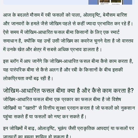
आज के बदलते मौसम में रबी फसलों को पाला, ओलावृष्टि, बेमौसम बारिश
और जानवरों के हमले जैसे जोखिम पहले से कहीं ज्यादा प्रभावित कर रहे हैं।
ऐसे समय में जोखिम‑आधारित फसल बीमा किसानों के लिए एक स्मार्ट
समाधान है, क्योंकि यह उन्हें उसी जोखिम का कवरेज चुनने देता है जो वास्तव
में उनके खेत और क्षेत्र में सबसे अधिक प्रभाव डालता है।
इस ब्लॉग में आप जानेंगे कि जोखिम‑आधारित फसल बीमा कैसे काम करता है,
यह पारंपरिक बीमा से कैसे अलग है और रबी के किसानों के बीच इसकी
लोकप्रियता क्यों बढ़ रही है।
जोखिम‑आधारित फसल बीमा क्या है और कैसे काम करता है?
जोखिम-आधारित फसल बीमा एक प्रकार का फसल बीमा है जो विशेष
जोखिमों या “खतरों” से वित्तीय सुरक्षा प्रदान करता है जो फसलों को नुकसान
पहुंचा सकते हैं या फसलों को नष्ट कर सकते हैं।
इन जोखिमों में बाढ़, ओलावृष्टि, भूकंप जैसी प्राकृतिक आपदाएं या फसलों पर
जानवरों का हमला शामिल हो सकता है।