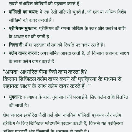
सबसे संभावित जोखिमों की पहचान करते हैं।
पॉलिसी का चयन:
वे एक ऐसी पॉलिसी चुनते हैं, जो एक या अधिक विशेष
जोखिमों को कवर करती है।
प्रीमियम भुगतान:
प्रीमियम की गणना जोखिम के स्तर और कवरेज राशि
के आधार पर की जाती है।
निगरानी:
बीमा प्रदाता मौसम की स्थिति पर नजर रखते हैं।
क्लेम दायर करना:
अगर बीमित आपदा आती है, तो किसान सहायक साक्ष्य
के साथ क्लेम दायर करते हैं।
“आपदा-आधारित बीमा कैसे काम करता है?
किसान डिजिटल क्लेम दायर करने की प्रक्रिया के माध्यम से
सहायक साक्ष्य के साथ क्लेम दायर करते हैं।”
भुगतान:
सत्यापन के बाद, नुकसान की भरपाई के लिए क्लेम राशि वितरित
की जाती है।
क्षेमा जनरल इंश्योरेंस जैसी कई बीमा कंपनियां पॉलिसी प्रबंधन और क्लेम
ट्रैकिंग के लिए डिजिटल प्लेटफॉर्म प्रदान करती हैं, जिससे यह प्रक्रिया
अधिक पारदर्शी और किसानों के अनुकूल हो जाती है।