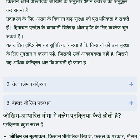
किसान अपने वास्तविक जोखिमों के अनुसार अपने कवरेज को अनुकूल
कर सकते हैं।
उदाहरण के लिए:असम के किसान बाढ़ सुरक्षा को प्राथमिकता दे सकते
हैं। हिमाचल प्रदेश के बागवानी विशेषज्ञ ओलावृष्टि के लिए कवरेज चुन
सकते हैं।
यह लक्षित दृष्टिकोण यह सुनिश्चित करता है कि किसानों को उस सुरक्षा
के लिए भुगतान न करना पड़े, जिसकी उन्हें आवश्यकता नहीं है, जिससे
यह अधिक केन्द्रित और किफायती हो जाता है।
2. तेज क्लेम प्रक्रिया
3. बेहतर जोखिम प्रबंधन
जोखिम‑आधारित बीमा में क्लेम प्रक्रिया कैसे होती है?
प्रक्रिया बहुत सरल है:
जोखिम का मूल्यांकन:
किसान भौगोलिक स्थिति, फसल के प्रकार, मौसम