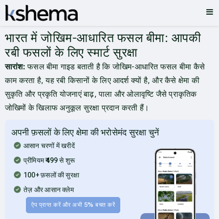
भारत में जोखिम-आधारित फसल बीमा: आपकी
रबी फसलों के लिए स्मार्ट सुरक्षा
सारांश:
फसल बीमा गाइड बताती है कि जोखिम-आधारित फसल बीमा कैसे
काम करता है, यह रबी किसानों के लिए आदर्श क्यों है, और कैसे क्षेमा की
सुकृति और प्रकृति योजनाएं बाढ़, पाला और ओलावृष्टि जैसे प्राकृतिक
जोखिमों के खिलाफ अनुकूल सुरक्षा प्रदान करती हैं।
अपनी फ़सलों के लिए क्षेमा की भरोसेमंद सुरक्षा चुनें
आसान चरणों में खरीदें
प्रीमियम ₹499 से शुरू
100+ फ़सलों की सुरक्षा
तेज़ और आसान क्लेम
ऐप प्राप्त करें और अभी 5% बचत करें