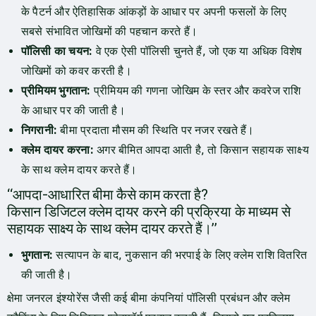
के पैटर्न और ऐतिहासिक आंकड़ों के आधार पर अपनी फसलों के लिए
सबसे संभावित जोखिमों की पहचान करते हैं।
पॉलिसी का चयन:
वे एक ऐसी पॉलिसी चुनते हैं, जो एक या अधिक विशेष
जोखिमों को कवर करती है।
प्रीमियम भुगतान:
प्रीमियम की गणना जोखिम के स्तर और कवरेज राशि
के आधार पर की जाती है।
निगरानी:
बीमा प्रदाता मौसम की स्थिति पर नजर रखते हैं।
क्लेम दायर करना:
अगर बीमित आपदा आती है, तो किसान सहायक साक्ष्य
के साथ क्लेम दायर करते हैं।
“आपदा-आधारित बीमा कैसे काम करता है?
किसान डिजिटल क्लेम दायर करने की प्रक्रिया के माध्यम से
सहायक साक्ष्य के साथ क्लेम दायर करते हैं।”
भुगतान:
सत्यापन के बाद, नुकसान की भरपाई के लिए क्लेम राशि वितरित
की जाती है।
क्षेमा जनरल इंश्योरेंस जैसी कई बीमा कंपनियां पॉलिसी प्रबंधन और क्लेम