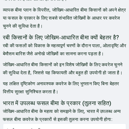
व्यापक बीमा प्लान के विपरीत, जोखिम-आधारित बीमा किसानों को अपने क्षेत्र
या फसल के प्रकार के लिए सबसे संभावित जोखिमों के आधार पर कवरेज
चुनने की सुविधा देता है।
रबी किसानों के लिए जोखिम‑आधारित बीमा क्यों बेहतर है?
रबी की फसलों को विकास के महत्वपूर्ण चरणों के दौरान पाला, ओलावृष्टि और
बेमौसम बारिश जैसे अनोखे जोखिमों का सामना करना पड़ता है।
जोखिम-आधारित बीमा किसानों को इन विशेष जोखिमों के लिए कवरेज चुनने
की सुविधा देता है, जिससे यह किफायती और बहुत ही उपयोगी हो जाता है।
यह लक्षित दृष्टिकोण अनावश्यक कवरेज के लिए भुगतान किए बिना बेहतर
वित्तीय सुरक्षा सुनिश्चित करता है।
भारत में उपलब्ध फसल बीमा के प्रकार (तुलना सहित)
जोखिम-आधारित बीमा के महत्व को समझने के लिए, भारत में उपलब्ध अन्य
फसल बीमा कवरेज के प्रकारों से इसकी तुलना करना उपयोगी होगा: