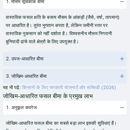
1. मौसम सूचकांक बीमा
वास्तविक फसल क्षति के बजाय मौसम के आंकड़ों (जैसे, वर्षा, तापमान)
पर आधारित है। तुरंत भुगतान करता है, लेकिन जमीनी स्तर पर
वास्तविक नुकसान को नहीं दर्शाता है। विश्वसनीय मौसम निगरानी
बुनियादी ढांचे वाले क्षेत्रों के लिए उपयुक्त है।
2. उपज-आधारित बीमा
3. जोखिम-आधारित बीमा
यह भी पढ़ें:
किसानों के लिए सरकारी योजनाएँ और सब्सिडी (2026)
जोखिम‑आधारित फसल बीमा के प्रमुख लाभ
1. अनुकूल कवरेज
जोखिम-आधारित फसल बीमा का सबसे बड़ा लाभ इसकी सुविधाएं हैं।