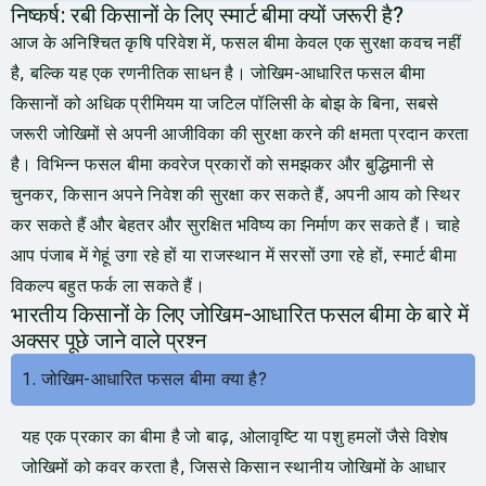
निष्कर्ष: रबी किसानों के लिए स्मार्ट बीमा क्यों जरूरी है?
आज के अनिश्चित कृषि परिवेश में, फसल बीमा केवल एक सुरक्षा कवच नहीं
है, बल्कि यह एक रणनीतिक साधन है। जोखिम-आधारित फसल बीमा
किसानों को अधिक प्रीमियम या जटिल पॉलिसी के बोझ के बिना, सबसे
जरूरी जोखिमों से अपनी आजीविका की सुरक्षा करने की क्षमता प्रदान करता
है। विभिन्न फसल बीमा कवरेज प्रकारों को समझकर और बुद्धिमानी से
चुनकर, किसान अपने निवेश की सुरक्षा कर सकते हैं, अपनी आय को स्थिर
कर सकते हैं और बेहतर और सुरक्षित भविष्य का निर्माण कर सकते हैं। चाहे
आप पंजाब में गेहूं उगा रहे हों या राजस्थान में सरसों उगा रहे हों, स्मार्ट बीमा
विकल्प बहुत फर्क ला सकते हैं।
भारतीय किसानों के लिए जोखिम-आधारित फसल बीमा के बारे में
अक्सर पूछे जाने वाले प्रश्न
1. जोखिम-आधारित फसल बीमा क्या है?
यह एक प्रकार का बीमा है जो बाढ़, ओलावृष्टि या पशु हमलों जैसे विशेष
जोखिमों को कवर करता है, जिससे किसान स्थानीय जोखिमों के आधार