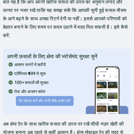
बात यह है कि आप अपनी खरीफ फसल की उपज का अनुमान लगाएं और
लागत पर नजर रखें ताकि यह समझ सकें कि आपकी चुनी हुई फसल मौसम
के आगे बढ़ने के साथ अच्छा रिटर्न देगी या नहीं। इससे आपको परिणामों को
बेहतर बनाने के लिए समय पर कदम उठाने में मदद मिल सकती है। इसे कैसे
करें:
अपनी फ़सलों के लिए क्षेमा की भरोसेमंद सुरक्षा चुनें
आसान चरणों में खरीदें
प्रीमियम ₹499 से शुरू
100+ फ़सलों की सुरक्षा
तेज़ और आसान क्लेम
ऐप प्राप्त करें और अभी 5% बचत करें
अब क्षेमा ऐप के साथ खरीफ फसल की उपज पर रखें सीधी नज़र खेती की
योजना बनाना अब पहले से कहीं आसान है। क्षेमा मोबाइल ऐप की मदद से