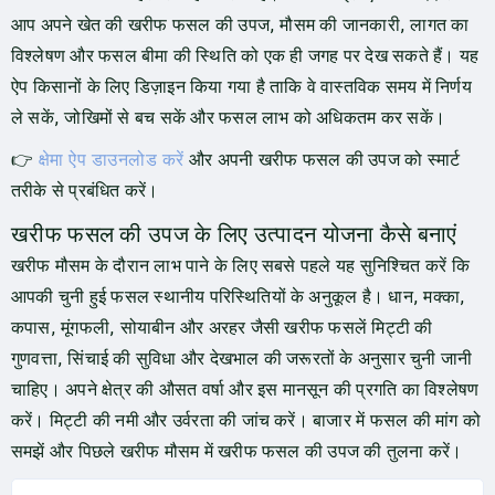
आप अपने खेत की खरीफ फसल की उपज, मौसम की जानकारी, लागत का
विश्लेषण और फसल बीमा की स्थिति को एक ही जगह पर देख सकते हैं। यह
ऐप किसानों के लिए डिज़ाइन किया गया है ताकि वे वास्तविक समय में निर्णय
ले सकें, जोखिमों से बच सकें और फसल लाभ को अधिकतम कर सकें।
👉
क्षेमा ऐप डाउनलोड करें
और अपनी खरीफ फसल की उपज को स्मार्ट
तरीके से प्रबंधित करें।
खरीफ फसल की उपज के लिए उत्पादन योजना कैसे बनाएं
खरीफ मौसम के दौरान लाभ पाने के लिए सबसे पहले यह सुनिश्चित करें कि
आपकी चुनी हुई फसल स्थानीय परिस्थितियों के अनुकूल है। धान, मक्का,
कपास, मूंगफली, सोयाबीन और अरहर जैसी खरीफ फसलें मिट्टी की
गुणवत्ता, सिंचाई की सुविधा और देखभाल की जरूरतों के अनुसार चुनी जानी
चाहिए। अपने क्षेत्र की औसत वर्षा और इस मानसून की प्रगति का विश्लेषण
करें। मिट्टी की नमी और उर्वरता की जांच करें। बाजार में फसल की मांग को
समझें और पिछले खरीफ मौसम में खरीफ फसल की उपज की तुलना करें।