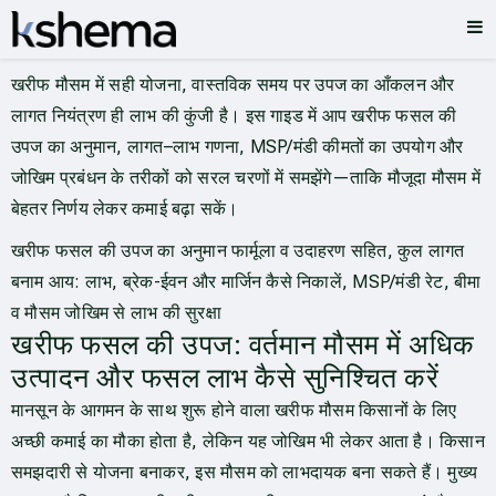
खरीफ मौसम में सही योजना, वास्तविक समय पर उपज का आँकलन और
लागत नियंत्रण ही लाभ की कुंजी है। इस गाइड में आप खरीफ फसल की
उपज का अनुमान, लागत–लाभ गणना, MSP/मंडी कीमतों का उपयोग और
जोखिम प्रबंधन के तरीकों को सरल चरणों में समझेंगे—ताकि मौजूदा मौसम में
बेहतर निर्णय लेकर कमाई बढ़ा सकें।
खरीफ फसल की उपज का अनुमान फार्मूला व उदाहरण सहित, कुल लागत
बनाम आय: लाभ, ब्रेक-ईवन और मार्जिन कैसे निकालें, MSP/मंडी रेट, बीमा
व मौसम जोखिम से लाभ की सुरक्षा
खरीफ फसल की उपज: वर्तमान मौसम में अधिक
उत्पादन और फसल लाभ कैसे सुनिश्चित करें
मानसून के आगमन के साथ शुरू होने वाला खरीफ मौसम किसानों के लिए
अच्छी कमाई का मौका होता है, लेकिन यह जोखिम भी लेकर आता है। किसान
समझदारी से योजना बनाकर, इस मौसम को लाभदायक बना सकते हैं। मुख्य