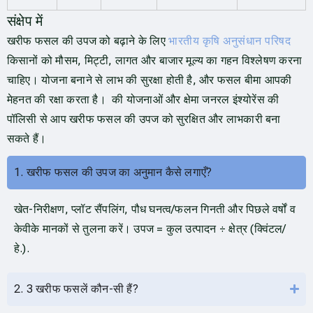
संक्षेप में
खरीफ फसल की उपज को बढ़ाने के लिए
भारतीय कृषि अनुसंधान परिषद
किसानों को मौसम, मिट्टी, लागत और बाजार मूल्य का गहन विश्लेषण करना
चाहिए। योजना बनाने से लाभ की सुरक्षा होती है, और फसल बीमा आपकी
मेहनत की रक्षा करता है। की योजनाओं और क्षेमा जनरल इंश्योरेंस की
पॉलिसी से आप खरीफ फसल की उपज को सुरक्षित और लाभकारी बना
सकते हैं।
1. खरीफ फसल की उपज का अनुमान कैसे लगाएँ?
खेत-निरीक्षण, प्लॉट सैंपलिंग, पौध घनत्व/फलन गिनती और पिछले वर्षों व
केवीके मानकों से तुलना करें। उपज = कुल उत्पादन ÷ क्षेत्र (क्विंटल/
हे.).
2. 3 खरीफ फसलें कौन-सी हैं?