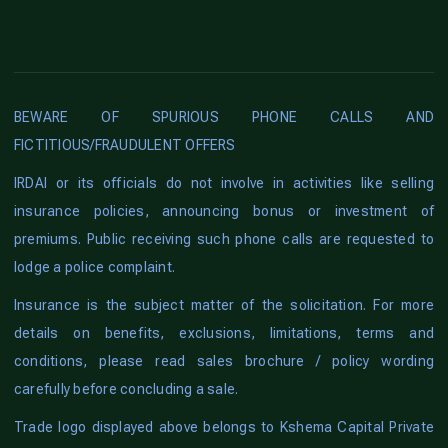
BEWARE OF SPURIOUS PHONE CALLS AND
FICTITIOUS/FRAUDULENT OFFERS
IRDAI or its officials do not involve in activities like selling
insurance policies, announcing bonus or investment of
premiums. Public receiving such phone calls are requested to
lodge a police complaint.
Insurance is the subject matter of the solicitation. For more
details on benefits, exclusions, limitations, terms and
conditions, please read sales brochure / policy wording
carefully before concluding a sale.
Trade logo displayed above belongs to Kshema Capital Private