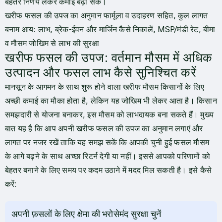
बेहतर निर्णय लेकर कमाई बढ़ा सकें।
खरीफ फसल की उपज का अनुमान फार्मूला व उदाहरण सहित, कुल लागत
बनाम आय: लाभ, ब्रेक-ईवन और मार्जिन कैसे निकालें, MSP/मंडी रेट, बीमा
व मौसम जोखिम से लाभ की सुरक्षा
खरीफ फसल की उपज: वर्तमान मौसम में अधिक
उत्पादन और फसल लाभ कैसे सुनिश्चित करें
मानसून के आगमन के साथ शुरू होने वाला खरीफ मौसम किसानों के लिए
अच्छी कमाई का मौका होता है, लेकिन यह जोखिम भी लेकर आता है। किसान
समझदारी से योजना बनाकर, इस मौसम को लाभदायक बना सकते हैं। मुख्य
बात यह है कि आप अपनी खरीफ फसल की उपज का अनुमान लगाएं और
लागत पर नजर रखें ताकि यह समझ सकें कि आपकी चुनी हुई फसल मौसम
के आगे बढ़ने के साथ अच्छा रिटर्न देगी या नहीं। इससे आपको परिणामों को
बेहतर बनाने के लिए समय पर कदम उठाने में मदद मिल सकती है। इसे कैसे
करें:
अपनी फ़सलों के लिए क्षेमा की भरोसेमंद सुरक्षा चुनें