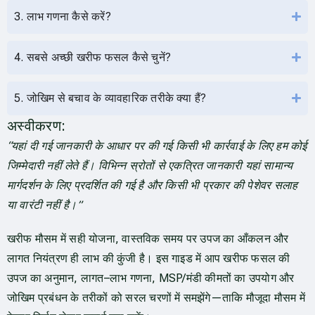
3. लाभ गणना कैसे करें?
4. सबसे अच्छी खरीफ फसल कैसे चुनें?
5. जोखिम से बचाव के व्यावहारिक तरीके क्या हैं?
अस्वीकरण:
“यहां दी गई जानकारी के आधार पर की गई किसी भी कार्रवाई के लिए हम कोई
जिम्मेदारी नहीं लेते हैं। विभिन्न स्रोतों से एकत्रित जानकारी यहां सामान्य
मार्गदर्शन के लिए प्रदर्शित की गई है और किसी भी प्रकार की पेशेवर सलाह
या वारंटी नहीं है।”
खरीफ मौसम में सही योजना, वास्तविक समय पर उपज का आँकलन और
लागत नियंत्रण ही लाभ की कुंजी है। इस गाइड में आप खरीफ फसल की
उपज का अनुमान, लागत–लाभ गणना, MSP/मंडी कीमतों का उपयोग और
जोखिम प्रबंधन के तरीकों को सरल चरणों में समझेंगे—ताकि मौजूदा मौसम में