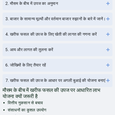
2. मौसम के बीच में उपज का अनुमान
3. बाजार के सामान्य मूल्यों और वर्तमान बाजार रुझानों के बारे में जानें।
4. खरीफ फसल की उपज के लिए खेती की लागत की गणना करें
5. आय और लागत की तुलना करें
6. जोखिमों के लिए तैयार रहें
7. खरीफ फसल की उपज के आधार पर अगली बुआई की योजना बनाएं
मौसम के बीच में खरीफ फसल की उपज पर आधारित लाभ
योजना क्यों जरूरी है
वित्तीय नुकसान से बचाव
संसाधनों का कुशल उपयोग