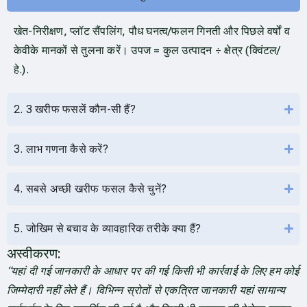
खेत-निरीक्षण, प्लॉट सैंपलिंग, पौध घनत्व/फलन गिनती और पिछले वर्षों व
केवीके मानकों से तुलना करें। उपज = कुल उत्पादन ÷ क्षेत्र (क्विंटल/
हे.).
2. 3 खरीफ फसलें कौन-सी हैं?
3. लाभ गणना कैसे करें?
4. सबसे अच्छी खरीफ फसल कैसे चुनें?
5. जोखिम से बचाव के व्यावहारिक तरीके क्या हैं?
अस्वीकरण:
“यहां दी गई जानकारी के आधार पर की गई किसी भी कार्रवाई के लिए हम कोई
जिम्मेदारी नहीं लेते हैं। विभिन्न स्रोतों से एकत्रित जानकारी यहां सामान्य