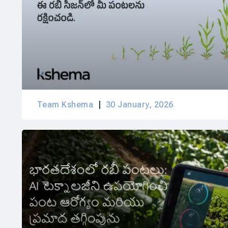
Team Kshema
30 January, 2026