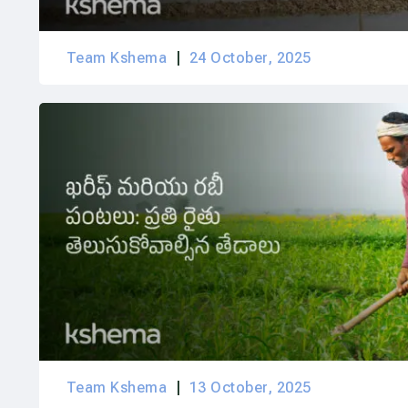
Team Kshema
24 October, 2025
Team Kshema
13 October, 2025