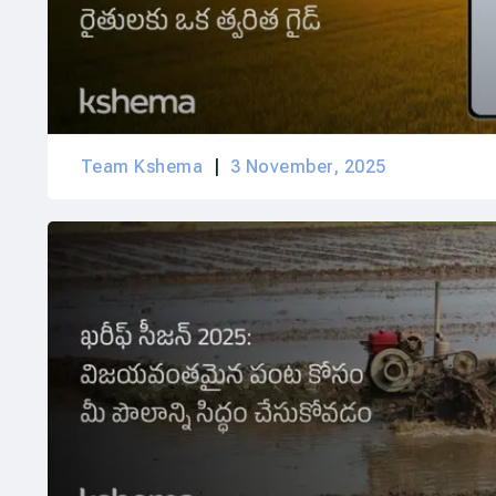
Team Kshema
3 November, 2025