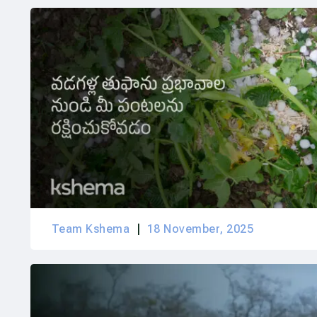
Team Kshema
18 November, 2025