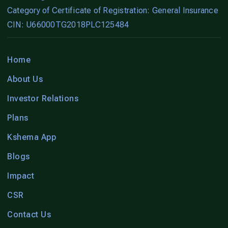
Category of Certificate of Registration: General Insurance
CIN: U66000TG2018PLC125484
Home
About Us
Investor Relations
Plans
Kshema App
Blogs
Impact
CSR
Contact Us