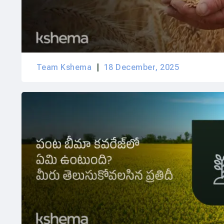
Team Kshema
18 December, 2025