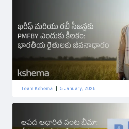
Team Kshema
5 January, 2026