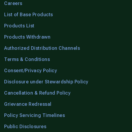
Careers
List of Base Products
Products List
Products Withdrawn
Authorized Distribution Channels
Terms & Conditions
Consent/Privacy Policy
Disclosure under Stewardship Policy
Cancellation & Refund Policy
Grievance Redressal
Policy Servicing Timelines
Public Disclosures