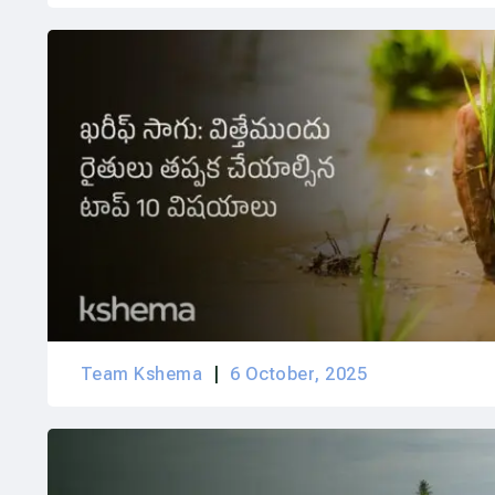
Team Kshema
6 October, 2025