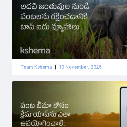
Team Kshema
10 November, 2025