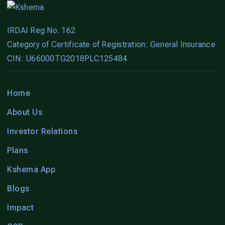
IRDAI Reg No. 162
Category of Certificate of Registration: General Insurance
CIN: U66000TG2018PLC125484
Home
About Us
Investor Relations
Plans
Kshema App
Blogs
Impact