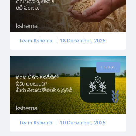
Team Kshema
18 December, 2025
TELUGU
Team Kshema
10 December, 2025