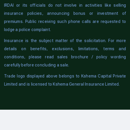
IRDAI or its officials do not involve in activities like selling
insurance policies, announcing bonus or investment of
premiums. Public receiving such phone calls are requested to
lodge a police complaint.
Insurance is the subject matter of the solicitation. For more
details on benefits, exclusions, limitations, terms and
conditions, please read sales brochure / policy wording
carefully before concluding a sale.
Trade logo displayed above belongs to Kshema Capital Private
Limited and is licensed to Kshema General Insurance Limited.