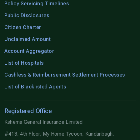
Policy Servicing Timelines
Public Disclosures
Citizen Charter
Unclaimed Amount
Account Aggregator
List of Hospitals
Cashless & Reimbursement Settlement Processes
List of Blacklisted Agents
Registered Office
Kshema General Insurance Limited
#413, 4th Floor, My Home Tycoon, Kundanbagh,