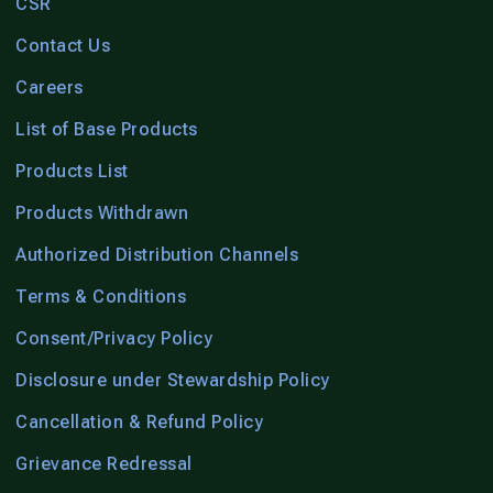
CSR
Contact Us
Careers
List of Base Products
Products List
Products Withdrawn
Authorized Distribution Channels
Terms & Conditions
Consent/Privacy Policy
Disclosure under Stewardship Policy
Cancellation & Refund Policy
Grievance Redressal