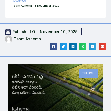
పథకాలు
Team Kshema
3 December, 2025
Published On:
November 10, 2025
Team Kshema
TELUGU