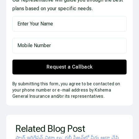
plans based on your specific needs.
Request a Callback
By submitting this form, you agree to be contacted on
your phone number or e-mail address by Kshema
General Insurance and/or its representatives.
Related Blog Post
స్మార్ట్ ఇరిగేషన్ చిట్కాలు: రబీ సీజన్‌లో నీరు ఆదా చేసి