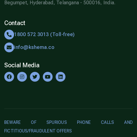
Begumpet, Hyderabad, Telangana - 500016, India.
Contact
1800 572 3013 (Toll-free)
info@kshema.co
Social Media
BEWARE OF SPURIOUS PHONE CALLS AND
FICTITIOUS/FRAUDULENT OFFERS