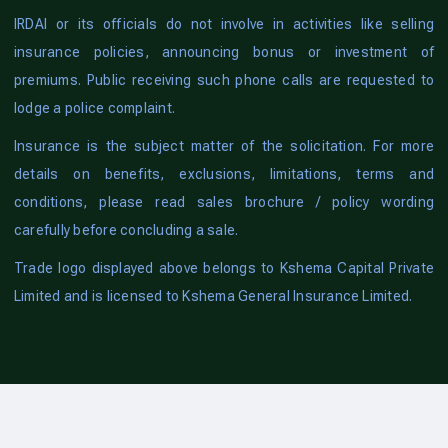
IRDAI or its officials do not involve in activities like selling
insurance policies, announcing bonus or investment of
premiums. Public receiving such phone calls are requested to
lodge a police complaint.
Insurance is the subject matter of the solicitation. For more
details on benefits, exclusions, limitations, terms and
conditions, please read sales brochure / policy wording
carefully before concluding a sale.
Trade logo displayed above belongs to Kshema Capital Private
Limited and is licensed to Kshema General Insurance Limited.