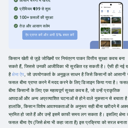
आसान चरणों में खरीदें
प्रीमियम ₹499 से शुरू
100+ फ़सलों की सुरक्षा
तेज़ और आसान क्लेम
ऐप प्राप्त करें और अभी 5% बचत करें
किसान खेती से जुड़े जोखिमों पर नियंत्रण पाकर वित्तीय सुरक्षा कवच बना
सकते हैं, जिससे उनकी आजीविका भी सुरक्षित रह सकती है। ऐसी ही नई 
है
क्षेमा ऐप
, जो उपयोगकर्ता के अनुकूल साधन है जिसे किसानों को आसानी 
फसल बीमा प्राप्त करने में मदद करने के लिए डिजाइन किया गया है। फस
बीमा किसानों के लिए एक महत्वपूर्ण सुरक्षा कवच है, जो उन्हें प्राकृतिक
आपदाओं और अन्य अप्रत्याशित घटनाओं से होने वाले नुकसान से बचाता ह
हालांकि, किसान विशेष आवश्यकताओं के अनुरूप सही बीमा खरीदने में अक्
भ्रमित हो जाते हैं और उन्हें इसमें काफी समय लग सकता है। इसलिए क्षेमा 
फसल बीमा ऐप (जिसे क्षेमा भी कहा जाता है) इस प्रक्रिया को सरल बनाता 