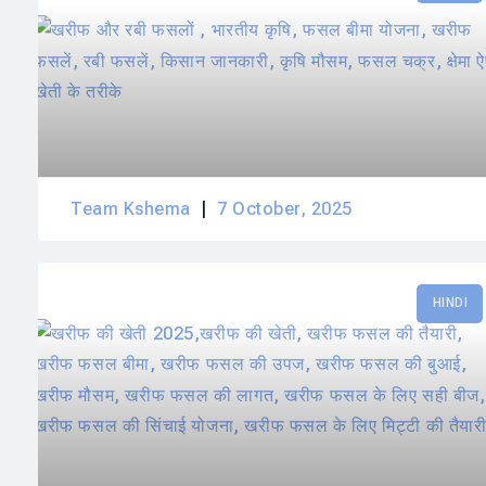
Team Kshema
7 October, 2025
HINDI