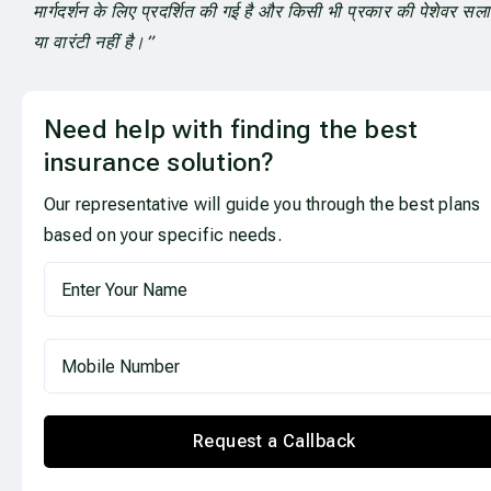
मार्गदर्शन के लिए प्रदर्शित की गई है और किसी भी प्रकार की पेशेवर सल
या वारंटी नहीं है।”
Need help with finding the best
insurance solution?
Our representative will guide you through the best plans
based on your specific needs.
Request a Callback