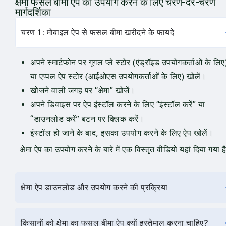
क्षेमा फसल बीमा ऐप का उपयोग करने के लिए चरण-दर-चरण
मार्गदर्शिका
चरण 1: मोबाइल ऐप से फसल बीमा खरीदने के फायदे
अपने स्मार्टफोन पर गूगल प्ले स्टोर (एंड्रॉइड उपयोगकर्ताओं के लिए
या एप्पल ऐप स्टोर (आईओएस उपयोगकर्ताओं के लिए) खोलें।
खोजने वाली जगह पर “क्षेमा” खोजें।
अपने डिवाइस पर ऐप इंस्टॉल करने के लिए “इंस्टॉल करें” या
“डाउनलोड करें” बटन पर क्लिक करें।
इंस्टॉल हो जाने के बाद, इसका उपयोग करने के लिए ऐप खोलें।
क्षेमा ऐप का उपयोग करने के बारे में एक विस्तृत वीडियो यहां दिया गया है
क्षेमा ऐप डाउनलोड और उपयोग करने की प्रक्रिया
किसानों को क्षेमा का फसल बीमा ऐप क्यों इस्तेमाल करना चाहिए?