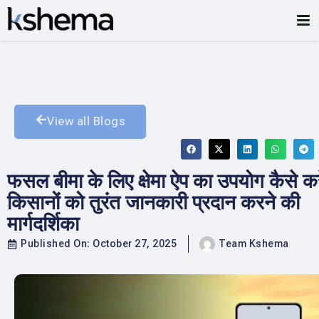
View all Blogs
फसल बीमा के लिए क्षेमा ऐप का उपयोग कैसे करे
किसानों को तुरंत जानकारी प्रदान करने की
मार्गदर्शिका
Published On:
October 27, 2025
Team Kshema