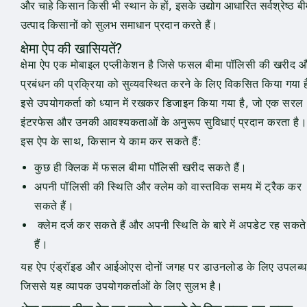
और चाहे किसान किसी भी स्थान के हों, इसके उद्योग आधारित सर्वश्रेष्ठ बी
उत्पाद किसानों को सुलभ समाधान प्रदान करते हैं।
क्षेमा ऐप की खासियतें?
क्षेमा ऐप एक मोबाइल एप्लीकेशन है जिसे फसल बीमा पॉलिसी की खरीद 
प्रबंधन की प्रक्रिया को सुव्यवस्थित करने के लिए विकसित किया गया 
इसे उपयोगकर्ता को ध्यान में रखकर डिजाइन किया गया है, जो एक सरल
इंटरफेस और उनकी आवश्यकताओं के अनुरूप सुविधाएं प्रदान करता है।
इस ऐप के साथ, किसान ये काम कर सकते हैं:
कुछ ही क्लिक में फसल बीमा पॉलिसी खरीद सकते हैं।
अपनी पॉलिसी की स्थिति और क्लेम को वास्तविक समय में ट्रैक कर
सकते हैं।
क्लेम दर्ज कर सकते हैं और अपनी स्थिति के बारे में अपडेट रह सकते
हैं।
यह ऐप एंड्रॉइड और आईओएस दोनों जगह पर डाउनलोड के लिए उपलब्ध 
जिससे यह व्यापक उपयोगकर्ताओं के लिए सुलभ है।