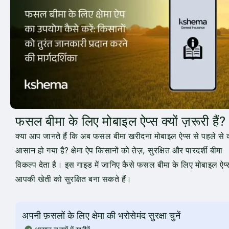
फसल बीमा के लिए मोबाइल ऐप्स क्यों ज़रूरी हैं?
क्या आप जानते हैं कि अब फसल बीमा खरीदना मोबाइल ऐप्स से पहले से 
आसान हो गया है? क्षेमा ऐप किसानों को तेज़, सुरक्षित और पारदर्शी बीमा
विकल्प देता है। इस गाइड में जानिए कैसे फसल बीमा के लिए मोबाइल ऐप्
आपकी खेती को सुरक्षित बना सकते हैं।
अपनी फ़सलों के लिए क्षेमा की भरोसेमंद सुरक्षा चुनें