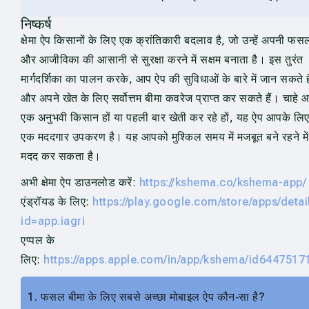
निष्कर्ष
क्षेमा ऐप किसानों के लिए एक क्रांतिकारी बदलाव है, जो उन्हें अपनी फसल
और आजीविका की आसानी से सुरक्षा करने में सक्षम बनाता है। इस तुरंत
मार्गदर्शिका का पालन करके, आप ऐप की सुविधाओं के बारे में जान सकते है
और अपने खेत के लिए सर्वोत्तम बीमा कवरेज प्राप्त कर सकते हैं। चाहे 
एक अनुभवी किसान हों या पहली बार खेती कर रहे हों, यह ऐप आपके लि
एक मददगार उपकरण है। यह आपको मुश्किल समय में मजबूत बने रहने में
मदद कर सकता है।
अभी क्षेमा ऐप डाउनलोड करें:
https://kshema.co/kshema-app/
एंड्रॉयड के लिए:
https://play.google.com/store/apps/detai
id=app.iagri
एप्पल के
लिए:
https://apps.apple.com/in/app/kshema/id6447517
1. फसल बीमा के लिए सबसे अच्छा मोबाइल ऐप कौन‑सा है?