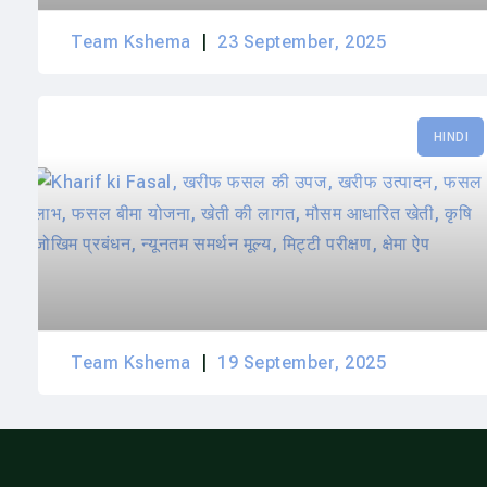
Team Kshema
23 September, 2025
HINDI
Team Kshema
19 September, 2025