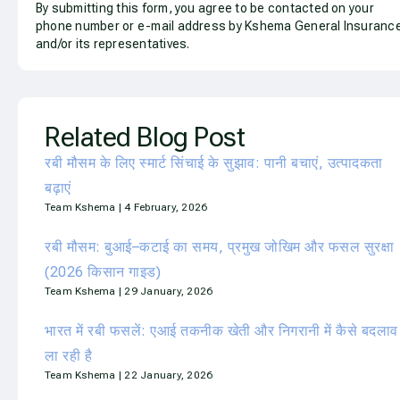
By submitting this form, you agree to be contacted on your
phone number or e-mail address by Kshema General Insuranc
and/or its representatives.
Related Blog Post
रबी मौसम के लिए स्मार्ट सिंचाई के सुझाव: पानी बचाएं, उत्पादकता
बढ़ाएं
Team Kshema
4 February, 2026
रबी मौसम: बुआई–कटाई का समय, प्रमुख जोखिम और फसल सुरक्षा
(2026 किसान गाइड)
Team Kshema
29 January, 2026
भारत में रबी फसलें: एआई तकनीक खेती और निगरानी में कैसे बदलाव
ला रही है
Team Kshema
22 January, 2026