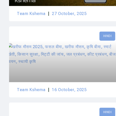
Team Kshema
27 October, 2025
HINDI
Team Kshema
16 October, 2025
HINDI