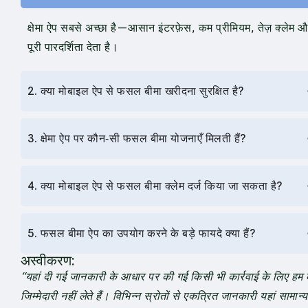
क्षेमा ऐप सबसे अच्छा है—आसान इंटरफ़ेस, कम प्रीमियम, तेज़ क्लेम 
पूरी पारदर्शिता देता है।
2. क्या मोबाइल ऐप से फसल बीमा खरीदना सुरक्षित है?
3. क्षेमा ऐप पर कौन‑सी फसल बीमा योजनाएँ मिलती हैं?
4. क्या मोबाइल ऐप से फसल बीमा क्लेम दर्ज किया जा सकता है?
5. फसल बीमा ऐप का उपयोग करने के बड़े फायदे क्या हैं?
अस्वीकरण:
“यहां दी गई जानकारी के आधार पर की गई किसी भी कार्रवाई के लिए हम
जिम्मेदारी नहीं लेते हैं। विभिन्न स्रोतों से एकत्रित जानकारी यहां सामान्य