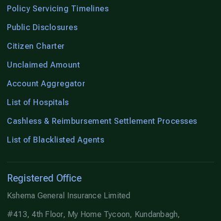
Policy Servicing Timelines
Public Disclosures
Citizen Charter
Unclaimed Amount
Account Aggregator
List of Hospitals
Cashless & Reimbursement Settlement Processes
List of Blacklisted Agents
Registered Office
Kshema General Insurance Limited
#413, 4th Floor, My Home Tycoon, Kundanbagh,