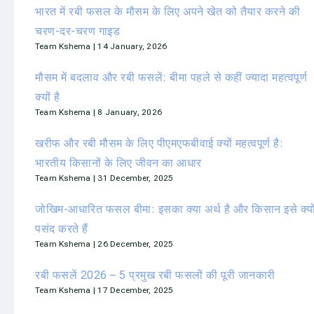
भारत में रबी फसल के मौसम के लिए अपने खेत को तैयार करने की
चरण-दर-चरण गाइड
Team Kshema
14 January, 2026
मौसम में बदलाव और रबी फसलें: बीमा पहले से कहीं ज्यादा महत्वपूर्ण
क्यों है
Team Kshema
8 January, 2026
खरीफ और रबी मौसम के लिए पीएमएफबीवाई क्यों महत्वपूर्ण है:
भारतीय किसानों के लिए जीवन का आधार
Team Kshema
31 December, 2025
जोखिम-आधारित फसल बीमा: इसका क्या अर्थ है और किसान इसे क्यो
पसंद करते हैं
Team Kshema
26 December, 2025
रबी फसलें 2026 – 5 प्रमुख रबी फसलों की पूरी जानकारी
Team Kshema
17 December, 2025