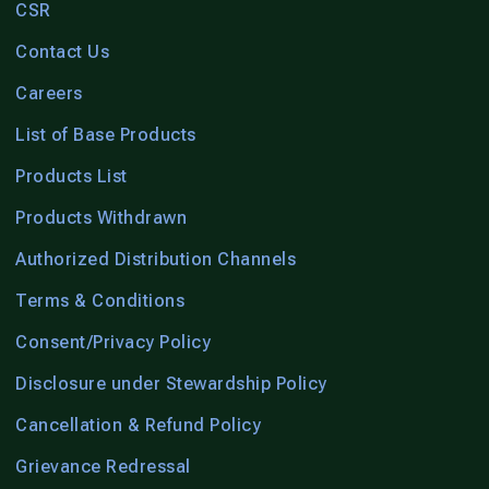
CSR
Contact Us
Careers
List of Base Products
Products List
Products Withdrawn
Authorized Distribution Channels
Terms & Conditions
Consent/Privacy Policy
Disclosure under Stewardship Policy
Cancellation & Refund Policy
Grievance Redressal