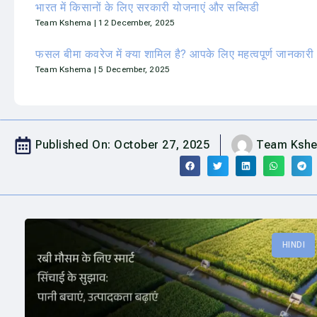
भारत में किसानों के लिए सरकारी योजनाएं और सब्सिडी
Team Kshema
12 December, 2025
फसल बीमा कवरेज में क्या शामिल है? आपके लिए महत्वपूर्ण जानकारी
Team Kshema
5 December, 2025
Published On:
October 27, 2025
Team Ksh
HINDI