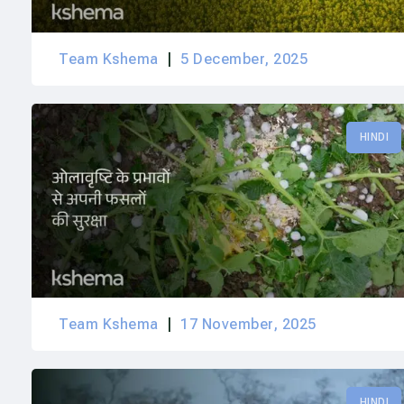
Team Kshema
5 December, 2025
HINDI
Team Kshema
17 November, 2025
HINDI